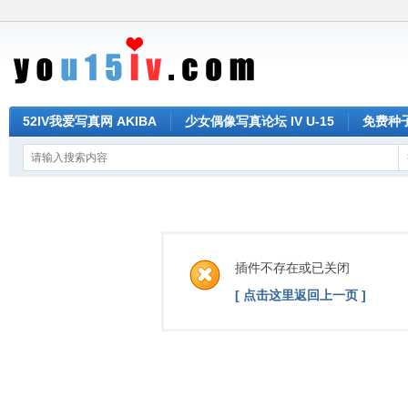
52IV我爱写真网 AKIBA
少女偶像写真论坛 IV U-15
免费种子 
插件不存在或已关闭
[ 点击这里返回上一页 ]