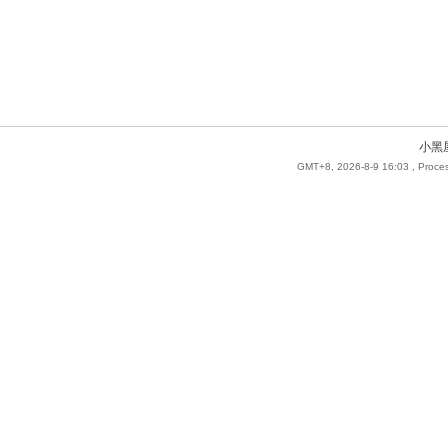
小黑
GMT+8, 2026-8-9 16:03
, Proce