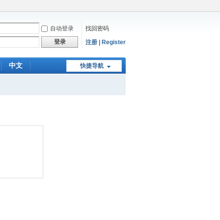
自动登录
找回密码
登录
注册 | Register
中文
快捷导航