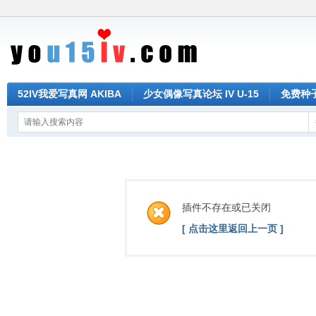
52IV我爱写真网 AKIBA
少女偶像写真论坛 IV U-15
免费种子 
插件不存在或已关闭
[ 点击这里返回上一页 ]