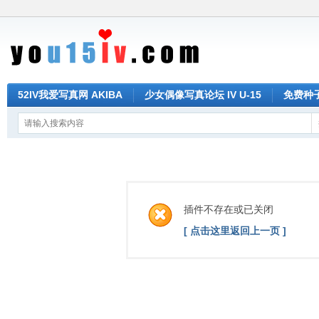
52IV我爱写真网 AKIBA
少女偶像写真论坛 IV U-15
免费种子 
插件不存在或已关闭
[ 点击这里返回上一页 ]