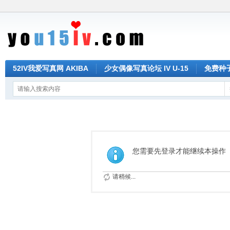
52IV我爱写真网 AKIBA
少女偶像写真论坛 IV U-15
免费种子 
您需要先登录才能继续本操作
请稍候...