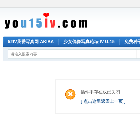
52IV我爱写真网 AKIBA
少女偶像写真论坛 IV U-15
免费种子 
插件不存在或已关闭
[ 点击这里返回上一页 ]